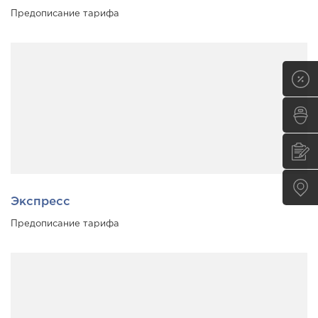
Предописание тарифа
Экспресс
Предописание тарифа