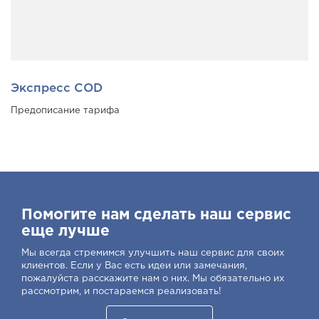
Экспресс COD
Предописание тарифа
Помогите нам сделать наш сервис
еще лучше
Мы всегда стремимся улучшить наш сервис для своих
клиентов. Если у Вас есть идеи или замечания,
пожалуйста расскажите нам о них. Мы обязательно их
рассмотрим, и постараемся реализовать!