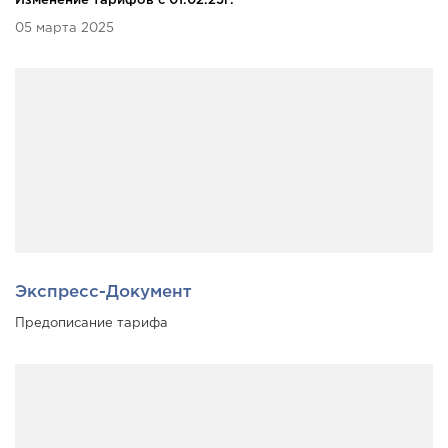
Изменение тарифов c 01.02.25г.
05 марта 2025
Экспресс-Документ
Предописание тарифа