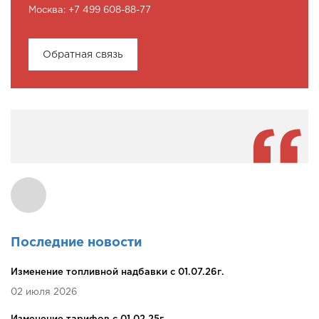
Москва: +7 499 608-88-77
Обратная связь
Последние новости
Изменение топливной надбавки c 01.07.26г.
02 июля 2026