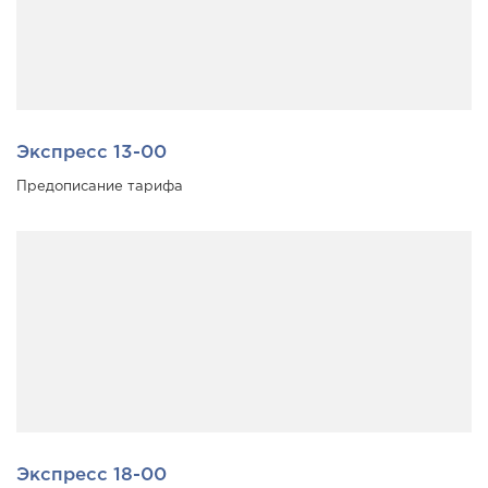
Экспресс 13-00
Предописание тарифа
Экспресс 18-00