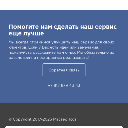
Помогите нам сделать наш сервис
еще лучше
Мы всегда стремимся улучшить наш сервис для своих
клиентов. Если у Вас есть идеи или замечания,
пожалуйста расскажите нам о них. Мы обязательно их
рассмотрим, и постараемся реализовать!
Обратная связь
+7 812 679-43-43
© Copyright 2017-2023 МастерПост