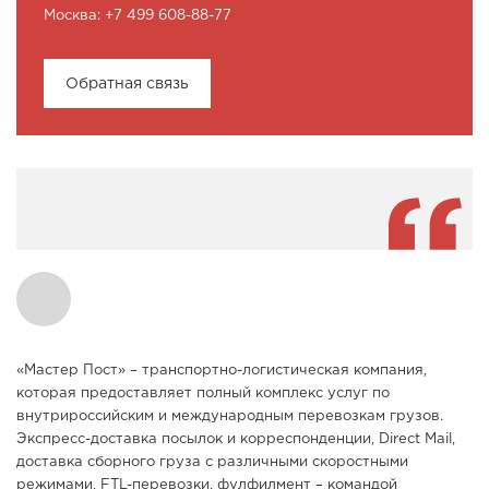
Москва: +7 499 608-88-77
Обратная связь
«Мастер Пост» – транспортно-логистическая компания,
которая предоставляет полный комплекс услуг по
внутрироссийским и международным перевозкам грузов.
Экспресс-доставка посылок и корреспонденции, Direct Mail,
доставка сборного груза с различными скоростными
режимами, FTL-перевозки, фулфилмент – командой