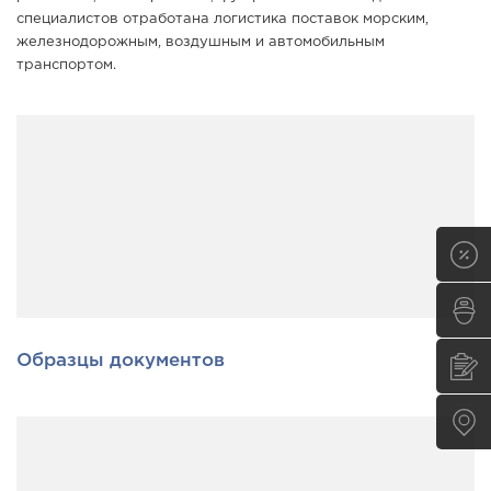
специалистов отработана логистика поставок морским,
железнодорожным, воздушным и автомобильным
транспортом.
Образцы документов