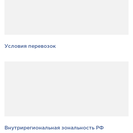
Условия перевозок
Внутрирегиональная зональность РФ