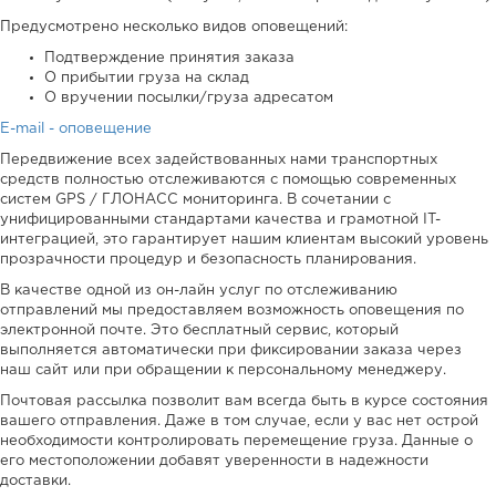
Предусмотрено несколько видов оповещений:
Подтверждение принятия заказа
О прибытии груза на склад
О вручении посылки/груза адресатом
E-mail - оповещение
Передвижение всех задействованных нами транспортных
средств полностью отслеживаются с помощью современных
систем GPS / ГЛОНАСС мониторинга. В сочетании с
унифицированными стандартами качества и грамотной IT-
интеграцией, это гарантирует нашим клиентам высокий уровень
прозрачности процедур и безопасность планирования.
В качестве одной из он-лайн услуг по отслеживанию
отправлений мы предоставляем возможность оповещения по
электронной почте. Это бесплатный сервис, который
выполняется автоматически при фиксировании заказа через
наш сайт или при обращении к персональному менеджеру.
Почтовая рассылка позволит вам всегда быть в курсе состояния
вашего отправления. Даже в том случае, если у вас нет острой
необходимости контролировать перемещение груза. Данные о
его местоположении добавят уверенности в надежности
доставки.