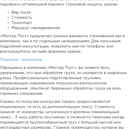
подобрать оптимальный вариант страховой защиты, указав:
Вид груза
Стоимость
Транспорт
Маршрут передвижения
«Мастер Пост» предлагает разные варианты страхования как в
комплексе, так и по отдельным направлениям. Для получения
подробной консультации, позвоните нам по телефону или
воспользуйтесь он-лайн формами заявок.
Погрузка - разгрузка
Обращаясь в компанию «Мастер Пост», вы можете быть
уверенными, что при обработке груза, он находится в надежных
руках. Профессионально подготовленные грузчики,
применяющие современное погрузочно-разгрузочное
оборудование, обеспечат бережную обработку груза на всех
терминах следования.
Сервис по погрузке-разгрузке товара предоставляется
опционально, то есть за дополнительную плату. Стоимость
зависит от количества затраченного времени (минимальный
заказ – 3 часа работы грузчиков) и сложности такелажа (когда
перемещается крупногабаритный груз с большой массой или
нестандартных размеров). Главное преимущество, которое вы