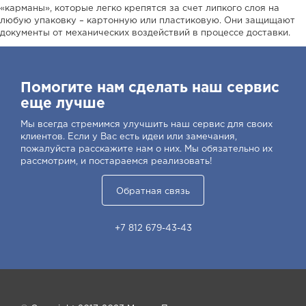
«карманы», которые легко крепятся за счет липкого слоя на
любую упаковку – картонную или пластиковую. Они защищают
документы от механических воздействий в процессе доставки.
Помогите нам сделать наш сервис
еще лучше
Мы всегда стремимся улучшить наш сервис для своих
клиентов. Если у Вас есть идеи или замечания,
пожалуйста расскажите нам о них. Мы обязательно их
рассмотрим, и постараемся реализовать!
Обратная связь
+7 812 679-43-43