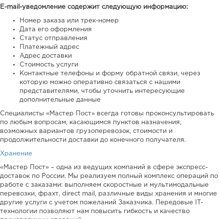
E-mail-уведомление содержит следующую информацию:
Номер заказа или трек-номер
Дата его оформления
Статус отправления
Платежный адрес
Адрес доставки
Стоимость услуги
Контактные телефоны и форму обратной связи, через
которую можно оперативно связаться с нашими
представителями, чтобы уточнить интересующие
дополнительные данные
Специалисты «Мастер Пост» всегда готовы проконсультировать
по любым вопросам, касающимся пунктов назначения,
возможных вариантов грузоперевозок, стоимости и
продолжительности доставки до конечного получателя.
Хранение
«Мастер Пост» – одна из ведущих компаний в сфере экспресс-
доставок по России. Мы реализуем полный комплекс операций по
работе с заказами: выполняем скоростные и мультимодальные
перевозки, фрахт, direct mail, различные виды хранения и многие
другие услуги с учетом пожеланий Заказчика. Передовые IT-
технологии позволяют нам повысить гибкость и качество