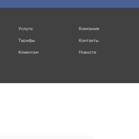
Услуги
Компания
Тарифы
Контакты
Клиентам
Новости