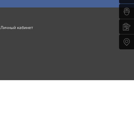
Личный кабинет