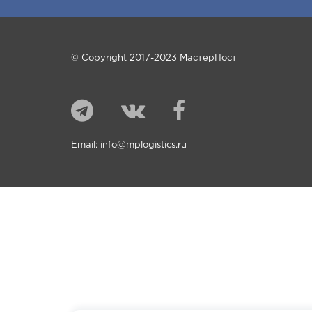
© Copyright 2017-2023 МастерПост
Email:
info@mplogistics.ru